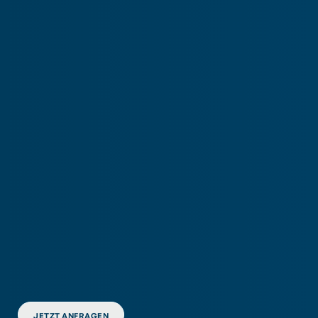
JETZT ANFRAGEN