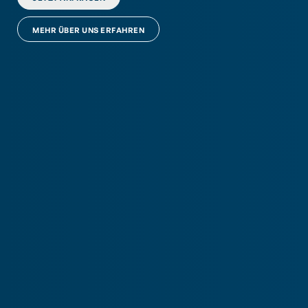
MEHR ÜBER UNS ERFAHREN