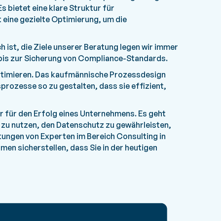
bietet eine klare Struktur für
eine gezielte Optimierung, um die
 ist, die Ziele unserer Beratung legen wir immer
 bis zur Sicherung von Compliance-Standards.
 optimieren. Das kaufmännische Prozessdesign
prozesse so zu gestalten, dass sie effizient,
 für den Erfolg eines Unternehmens. Es geht
 zu nutzen, den Datenschutz zu gewährleisten,
tungen von Experten im Bereich Consulting in
n sicherstellen, dass Sie in der heutigen