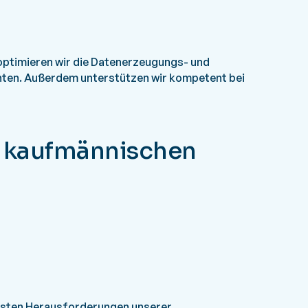
optimieren wir die Datenerzeugungs- und
ten. Außerdem unterstützen wir kompetent bei
s kaufmännischen
chsten Herausforderungen unserer